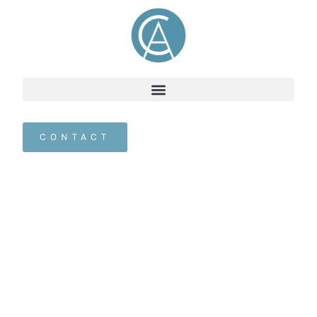
CONTACT