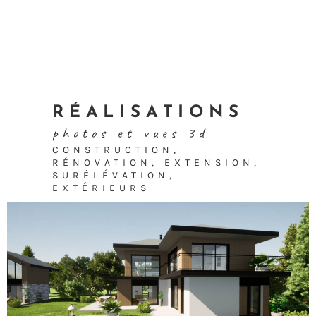
RÉALISATIONS
photos et vues 3d
CONSTRUCTION,
RÉNOVATION, EXTENSION,
SURÉLÉVATION,
EXTÉRIEURS