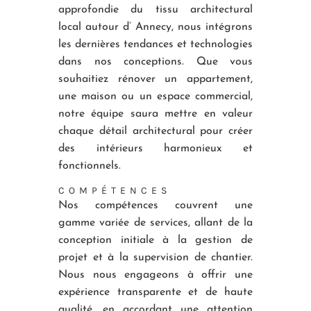
approfondie du tissu architectural
local autour d’ Annecy, nous intégrons
les dernières tendances et technologies
dans nos conceptions. Que vous
souhaitiez rénover un appartement,
une maison ou un espace commercial,
notre équipe saura mettre en valeur
chaque détail architectural pour créer
des intérieurs harmonieux et
fonctionnels.
COMPÉTENCES
Nos compétences couvrent une
gamme variée de services, allant de la
conception initiale à la gestion de
projet et à la supervision de chantier.
Nous nous engageons à offrir une
expérience transparente et de haute
qualité, en accordant une attention