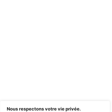
Nous respectons votre vie privée.