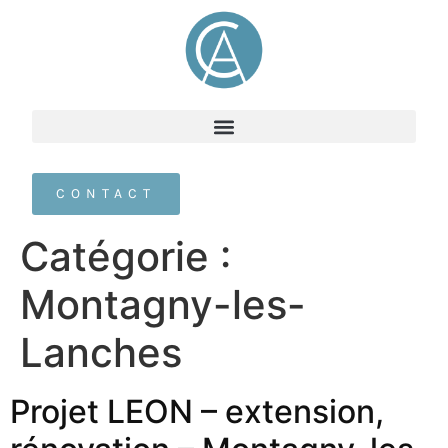
CONTACT
Catégorie :
Montagny-les-
Lanches
Projet LEON – extension,