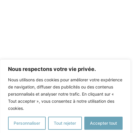
Nous respectons votre vie privée.
Nous utilisons des cookies pour améliorer votre expérience
de navigation, diffuser des publicités ou des contenus
personnalisés et analyser notre trafic. En cliquant sur «
Tout accepter », vous consentez à notre utilisation des
cookies.
Personnaliser
Tout rejeter
Accepter tout