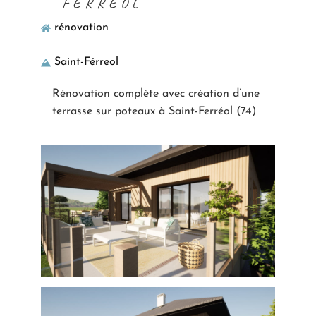
FERRÉOL
rénovation
Saint-Férreol
Rénovation complète avec création d’une
terrasse sur poteaux à Saint-Ferréol (74)