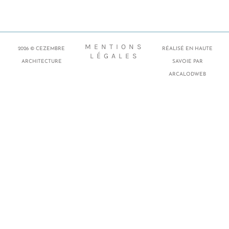
MENTIONS
2026 © CEZEMBRE
RÉALISÉ EN HAUTE
LÉGALES
ARCHITECTURE
SAVOIE PAR
ARCALODWEB