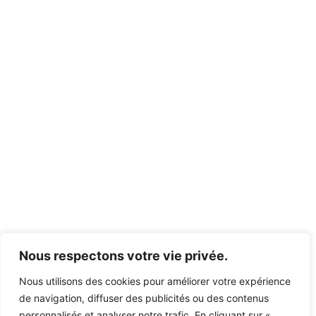
Nous respectons votre vie privée.
Nous utilisons des cookies pour améliorer votre expérience
de navigation, diffuser des publicités ou des contenus
personnalisés et analyser notre trafic. En cliquant sur «